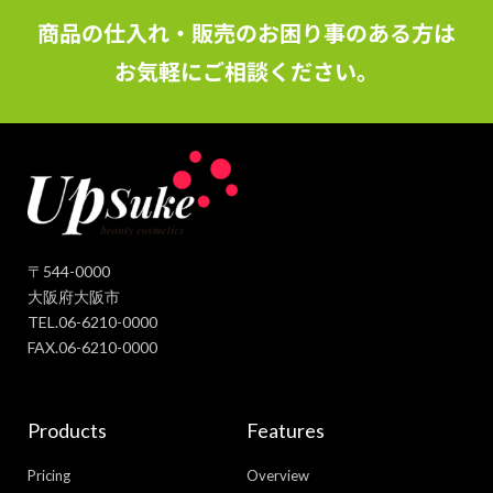
商品の仕入れ・販売のお困り事のある方は
お気軽にご相談ください。
〒544-0000
大阪府大阪市
TEL.06-6210-0000
FAX.06-6210-0000
Products
Features
Pricing
Overview