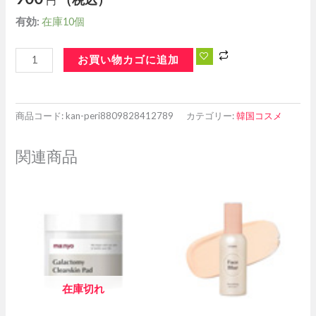
有効:
在庫10個
お買い物カゴに追加
商品コード:
kan-peri8809828412789
カテゴリー:
韓国コスメ
関連商品
在庫切れ