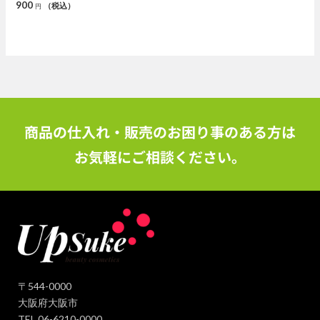
900
（税込）
円
商品の仕入れ・販売のお困り事のある方は
お気軽にご相談ください。
〒544-0000
大阪府大阪市
TEL.06-6210-0000