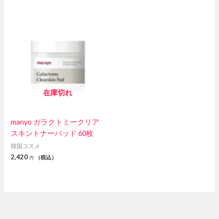
在庫切れ
manyo ガラクトミークリア
スキントナーパッド 60枚
韓国コスメ
2,420
（税込）
円