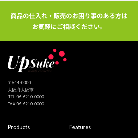
商品の仕入れ・販売のお困り事のある方は
お気軽にご相談ください。
〒544-0000
大阪府大阪市
TEL.06-6210-0000
FAX.06-6210-0000
Products
Features