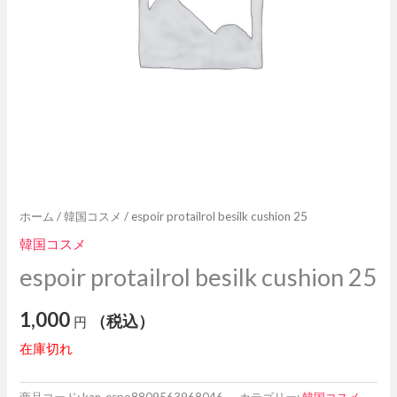
ホーム
/
韓国コスメ
/ espoir protailrol besilk cushion 25
韓国コスメ
espoir protailrol besilk cushion 25
1,000
（税込）
円
在庫切れ