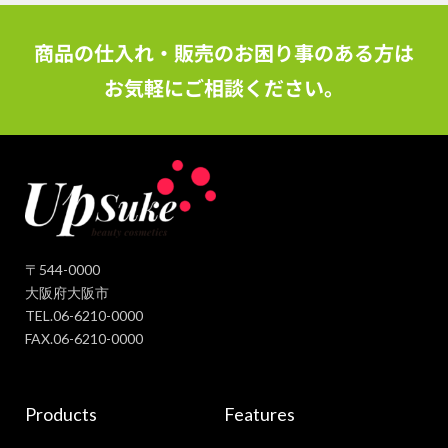
商品の仕入れ・販売のお困り事のある方は
お気軽にご相談ください。
〒544-0000
大阪府大阪市
TEL.06-6210-0000
FAX.06-6210-0000
Products
Features