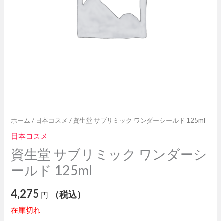
ホーム
/
日本コスメ
/ 資生堂 サブリミック ワンダーシールド 125ml
日本コスメ
資生堂 サブリミック ワンダーシ
ールド 125ml
4,275
（税込）
円
在庫切れ