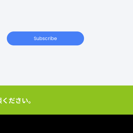
Subscribe
談ください。