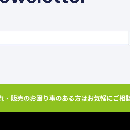
れ・販売のお困り事のある方はお気軽にご相