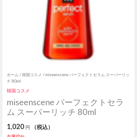
ホーム
/
韓国コスメ
/ miseenscene パーフェクトセラム スーパーリッ
チ 80ml
韓国コスメ
miseenscene パーフェクトセラ
ム スーパーリッチ 80ml
1,020
（税込）
円
在庫切れ