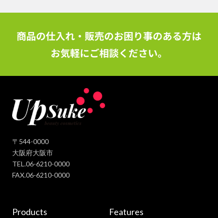
商品の仕入れ・販売のお困り事のある方は
お気軽にご相談ください。
〒544-0000
大阪府大阪市
TEL.06-6210-0000
FAX.06-6210-0000
Products
Features