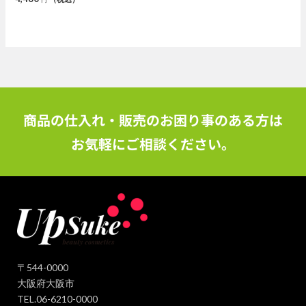
商品の仕入れ・販売のお困り事のある方は
お気軽にご相談ください。
〒544-0000
大阪府大阪市
TEL.06-6210-0000